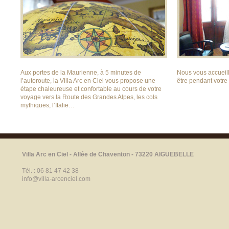
Aux portes de la Maurienne, à 5 minutes de
Nous vous accueill
l’autoroute, la Villa Arc en Ciel vous propose une
être pendant votre 
étape chaleureuse et confortable au cours de votre
voyage vers la Route des Grandes Alpes, les cols
mythiques, l’Italie…
Villa Arc en Ciel - Allée de Chaventon - 73220 AIGUEBELLE
Tél. : 06 81 47 42 38
info@villa-arcenciel.com